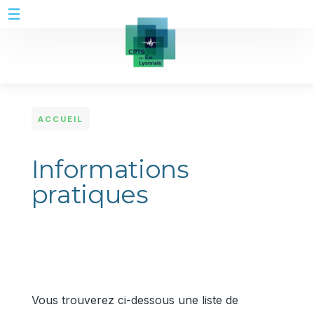
Aller au contenu principal
ACCUEIL
Informations
pratiques
Vous trouverez ci-dessous une liste de