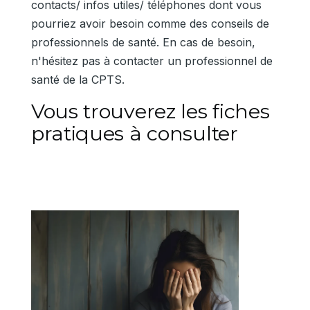
contacts/ infos utiles/ téléphones dont vous
pourriez avoir besoin comme des conseils de
professionnels de santé. En cas de besoin,
n'hésitez pas à contacter un professionnel de
santé de la CPTS.
Vous trouverez les fiches
pratiques à consulter