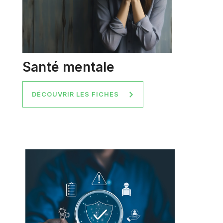
Santé mentale
DÉCOUVRIR LES FICHES