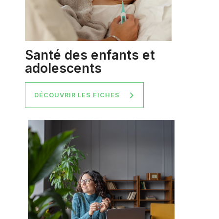
Santé des enfants et
adolescents
DÉCOUVRIR LES FICHES