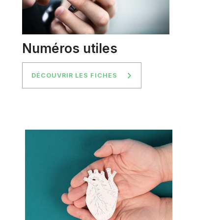
Numéros utiles
DÉCOUVRIR LES FICHES