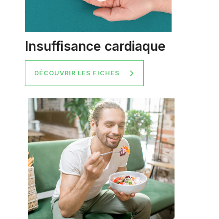
Insuffisance cardiaque
DÉCOUVRIR LES FICHES