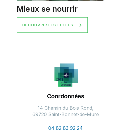
Mieux se nourrir
DÉCOUVRIR LES FICHES
Coordonnées
14 Chemin du Bois Rond,
69720 Saint-Bonnet-de-Mure
04 82 83 92 24