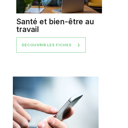
Santé et bien-être au
travail
DÉCOUVRIR LES FICHES