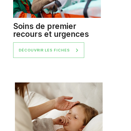
Soins de premier
recours et urgences
DÉCOUVRIR LES FICHES