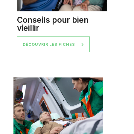
Conseils pour bien
vieillir
DÉCOUVRIR LES FICHES