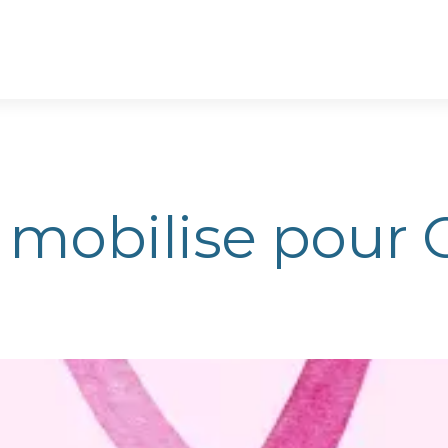
 mobilise pour 