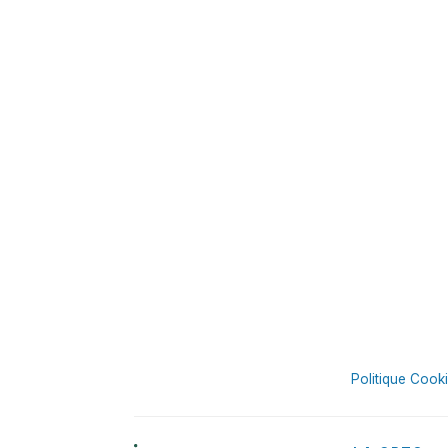
Politique Cook