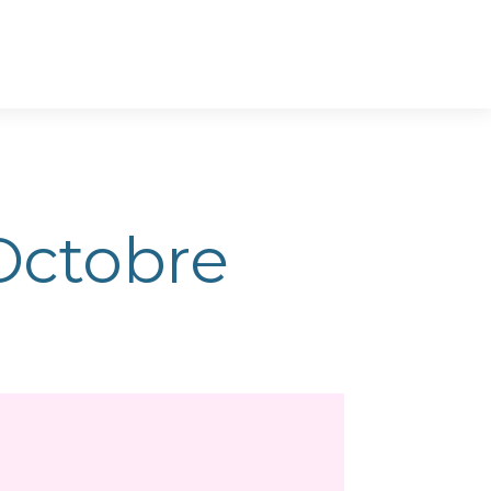
Octobre