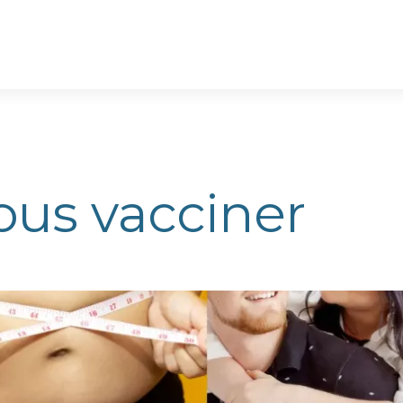
ous vacciner