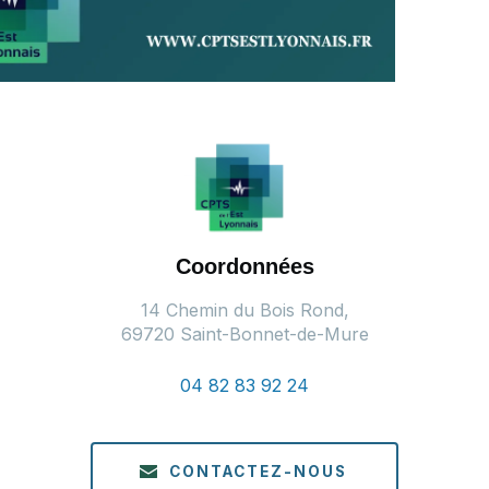
Coordonnées
14 Chemin du Bois Rond,
69720 Saint-Bonnet-de-Mure
04 82 83 92 24
CONTACTEZ-NOUS