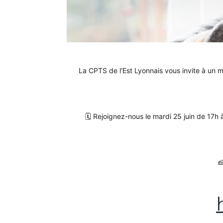
La CPTS de l'Est Lyonnais vous invite à un m
🗓️ Rejoignez-nous le mardi 25 juin de 17h 
