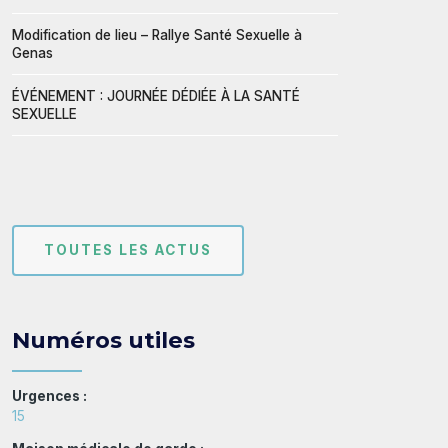
Modification de lieu – Rallye Santé Sexuelle à
Genas
ÉVÉNEMENT : JOURNÉE DÉDIÉE À LA SANTÉ
SEXUELLE
TOUTES LES ACTUS
Numéros utiles
Urgences :
15