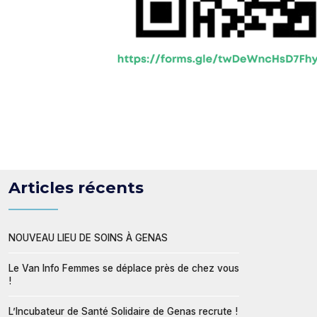
Articles récents
NOUVEAU LIEU DE SOINS À GENAS
Le Van Info Femmes se déplace près de chez vous
!
L’Incubateur de Santé Solidaire de Genas recrute !