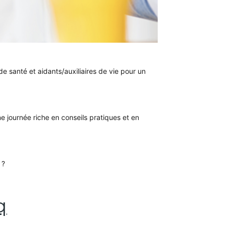
e santé et aidants/auxiliaires de vie pour un
ne journée riche en conseils pratiques et en
 ?
q