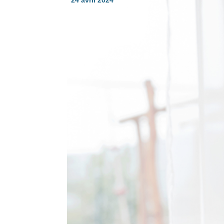
24 avril 2024