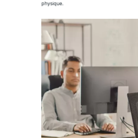
physique.