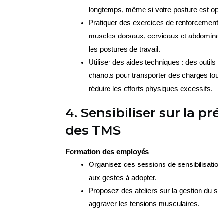
longtemps, même si votre posture est op
Pratiquer des exercices de renforcement 
muscles dorsaux, cervicaux et abdominau
les postures de travail.
Utiliser des aides techniques : des outil
chariots pour transporter des charges lo
réduire les efforts physiques excessifs.
4. Sensibiliser sur la p
des TMS
Formation des employés
Organisez des sessions de sensibilisation
aux gestes à adopter.
Proposez des ateliers sur la gestion du st
aggraver les tensions musculaires.